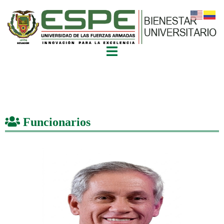
Funcionarios