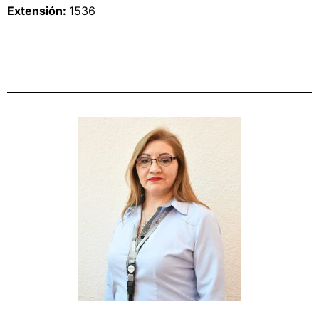
Extensión: 
1536