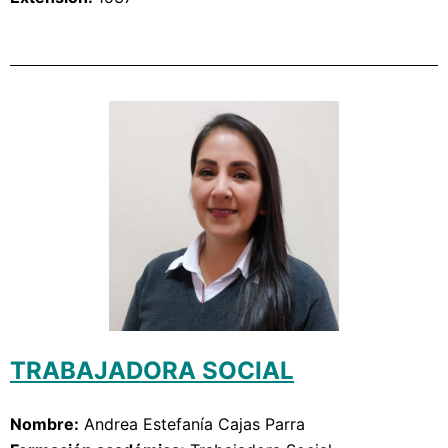
TRABAJADORA SOCIAL
Nombre:
Andrea Estefanía Cajas Parra