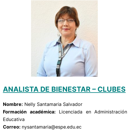
ANALISTA DE BIENESTAR – CLUBES
Nombre:
Nelly Santamaria Salvador
Formación académica:
Licenciada en Administración
Educativa
Correo: 
nysantamaria
@espe.edu.ec