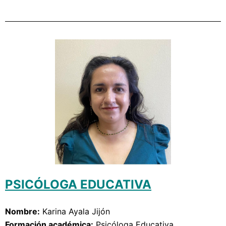
PSICÓLOGA EDUCATIVA
Nombre:
Karina Ayala Jijón
Formación académica:
Psicóloga Educativa