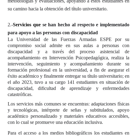
metodologías y evaluaciones, apoyando a estos estudiantes en
su camino hacia la obtención del título universitario.
2.-
Servicios que
se han hecho al respecto e implementado
para apoyo a las personas con discapacidad
La Universidad de las Fuerzas Armadas ESPE por su
compromiso social admite en sus aulas a personas con
discapacidad y a través del proceso asistencial de
acompañamiento en Intervención Psicopedagógica, realiza la
intervención, seguimiento y acompañamiento durante su
formación profesional en la universidad, a fin de asegurar el
éxito académico y finalmente entregar su título universitario; en
el año 2023, tuvo a su cargo 141 estudiantes en situación de
discapacidad, dificultad de aprendizaje y enfermedades
catastróficas.
Los servicios más comunes se encuentras: adaptaciones físicas
y tecnológicas, intérprete de señas y subtitulados, apoyo
académico personalizado y materiales educativos accesibles,
con lo cual se promueve una educación inclusiva.
Para el acceso a los medios bibliográficos los estudiantes en