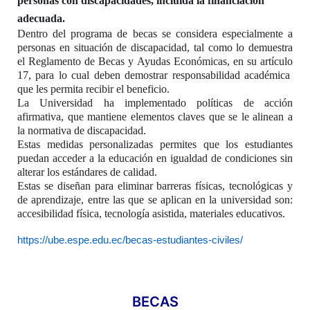
personas con discapacidades, incluida la financiación
adecuada.
Dentro del programa de becas se considera especialmente a
personas en situación de discapacidad, tal como lo demuestra
el Reglamento de Becas y Ayudas Económicas, en su artículo
17, para lo cual deben demostrar responsabilidad académica
que les permita recibir el beneficio.
La Universidad ha implementado políticas de acción
afirmativa, que mantiene elementos claves que se le alinean a
la normativa de discapacidad.
Estas medidas personalizadas permites que los estudiantes
puedan acceder a la educación en igualdad de condiciones sin
alterar los estándares de calidad.
Estas se diseñan para eliminar barreras físicas, tecnológicas y
de aprendizaje, entre las que se aplican en la universidad son:
accesibilidad física, tecnología asistida, materiales educativos.
https://ube.espe.edu.ec/becas-estudiantes-civiles/
BECAS