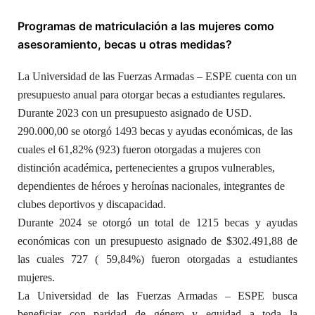
Programas de matriculación a las mujeres como
asesoramiento, becas u otras medidas?
La Universidad de las Fuerzas Armadas – ESPE cuenta con un
presupuesto anual para otorgar becas a estudiantes regulares.
Durante 2023 con un presupuesto asignado de USD.
290.000,00 se otorgó 1493 becas y ayudas económicas, de las
cuales el 61,82% (923) fueron otorgadas a mujeres con
distinción académica, pertenecientes a grupos vulnerables,
dependientes de héroes y heroínas nacionales, integrantes de
clubes deportivos y discapacidad.
Durante 2024 se otorgó un total de 1215 becas y ayudas
económicas con un presupuesto asignado de $302.491,88 de
las cuales 727 ( 59,84%) fueron otorgadas a estudiantes
mujeres.
La Universidad de las Fuerzas Armadas – ESPE busca
beneficiar con paridad de género y equidad a toda la