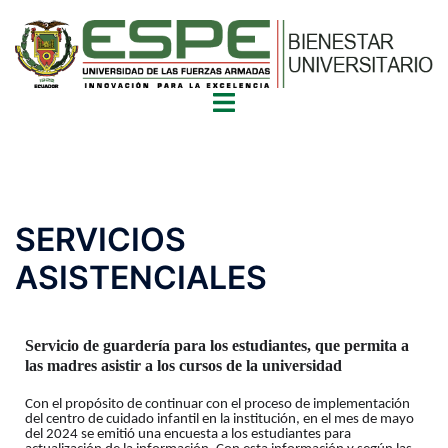
SERVICIOS
ASISTENCIALES
Servicio de guardería para los estudiantes, que permita a
las madres asistir a los cursos de la universidad
Con el propósito de continuar con el proceso de implementación
del centro de cuidado infantil en la institución, en el mes de mayo
del 2024 se emitió una encuesta a los estudiantes para