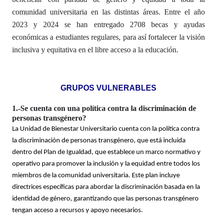
comunidad universitaria en las distintas áreas. Entre el año
2023 y 2024 se han entregado 2708 becas y ayudas
económicas a estudiantes regulares, para así fortalecer la visión
inclusiva y equitativa en el libre acceso a la educación.
GRUPOS VULNERABLES
1.-Se cuenta con una política contra la discriminación de
personas transgénero?
La Unidad de Bienestar Universitario cuenta con la política contra
la discriminación de personas transgénero, que está incluida
dentro del Plan de Igualdad, que establece un marco normativo y
operativo para promover la inclusión y la equidad entre todos los
miembros de la comunidad universitaria. Este plan incluye
directrices específicas para abordar la discriminación basada en la
identidad de género, garantizando que las personas transgénero
tengan acceso a recursos y apoyo necesarios.