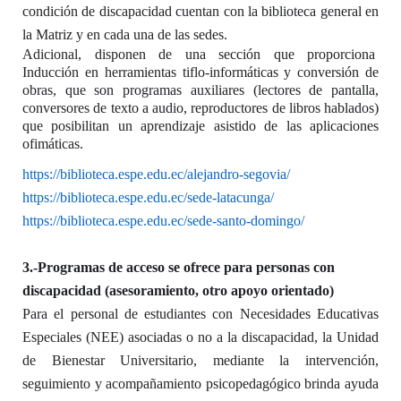
condición de discapacidad cuentan con la biblioteca general en
la Matriz y en cada una de las sedes.
Adicional, disponen de una sección que proporciona
Inducción en herramientas tiflo-informáticas y conversión de
obras, que son programas auxiliares (lectores de pantalla,
conversores de texto a audio, reproductores de libros hablados)
que posibilitan un aprendizaje asistido de las aplicaciones
ofimáticas.
https://biblioteca.espe.edu.ec/alejandro-segovia/
https://biblioteca.espe.edu.ec/sede-latacunga/
https://biblioteca.espe.edu.ec/sede-santo-domingo/
3.-Programas de acceso se ofrece para personas con
discapacidad (asesoramiento, otro apoyo orientado)
Para el personal de estudiantes con Necesidades Educativas
Especiales (NEE) asociadas o no a la discapacidad, la Unidad
de Bienestar Universitario, mediante la intervención,
seguimiento y acompañamiento psicopedagógico brinda ayuda