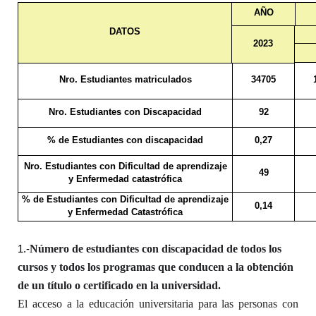
AÑO
DATOS
2023
Nro. Estudiantes matriculados
34705
Nro. Estudiantes con Discapacidad
92
% de Estudiantes con discapacidad
0,27
Nro. Estudiantes con Dificultad de aprendizaje
49
y Enfermedad catastrófica
% de Estudiantes con Dificultad de aprendizaje
0,14
y Enfermedad Catastrófica
Número de estudiantes con discapacidad de todos los
1.-
cursos y todos los programas que conducen a la obtención
de un título o certificado en la universidad.
El acceso a la educación universitaria para las personas con