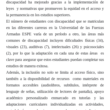
discapacidad ha mejorado gracias a la implementación de
leyes y normativas que promueven la equidad en el acceso y
la permanencia en los estudios superiores.
El número de estudiantes con discapacidad que se matriculan
en las diferentes carreras en la Universidad de las Fuerzas
Armadas ESPE varía de un período a otro, las áreas más
comunes de discapacidad incluyen dificultades físicas (34),
visuales (23), auditivas (7), intelectuales (26) y psicosociales
(2), por lo que la adaptación en cada una de estas áreas es
clave para asegurar que estos estudiantes puedan completar sus
estudios de manera exitosa.
Además, la inclusión no solo se limita al acceso físico, sino
también a la disponibilidad de recursos como materiales en
formatos accesibles (audiolibros, subtítulos, intérprete de
lenguaje de señas, utilización de lectores de pantalla), apoyo
académico personalizado enmarcado en tutorías y las
adaptaciones curriculares individualizadas en actividades,