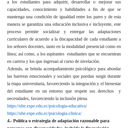
a los estudiantes para adquirir, desarrollar o mejorar sus
capacidades, conocimiento y habilidades a fin de que se
mantenga una condición de igualdad entre los pares y de esta
manera se garantiza una educación inclusiva e incluyente, este
proceso permite socializar y entregar las adaptaciones
curriculares de acuerdo a la discapacidad de cada estudiante a
los señores docentes, tanto en la modalidad presencial como en
línea; así como, a los aspirantes estudiantes que se encuentran
en carrera y los que ingresan al curso de nivelación.
Además, se brinda acompañamiento psicológico para abordar
las barreras emocionales y sociales que puedan surgir durante
la etapa universitaria, favoreciendo la integración y el bienestar
del estudiante en un entorno que respete sus derechos y
necesidades, favoreciendo la inclusión plena.
https://ube.espe.edu.ec/psicologia-educativa/
https://ube.espe.edu.ec/psicologia-clinica/
4.- Política o estrategia de adaptación razonable para