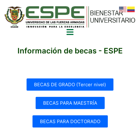
Información de becas - ESPE
BECAS DE GRADO (Tercer nivel)
BECAS PARA MAESTRÍA
BECAS PARA DOCTORADO