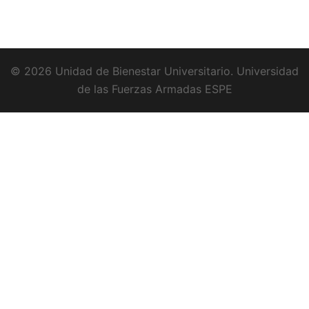
© 2026 Unidad de Bienestar Universitario. Universidad
de las Fuerzas Armadas ESPE