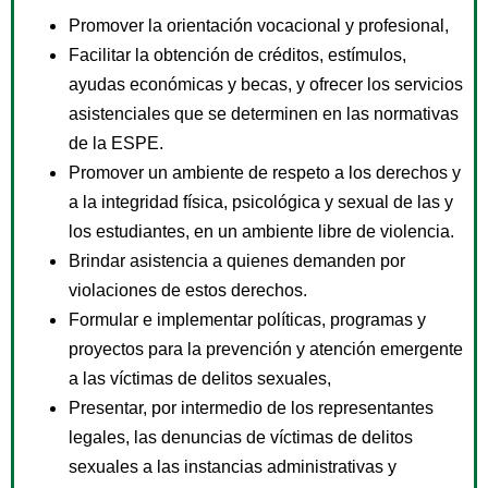
Promover la orientación vocacional y profesional,
Facilitar la obtención de créditos, estímulos,
ayudas económicas y becas, y ofrecer los servicios
asistenciales que se determinen en las normativas
de la ESPE.
Promover un ambiente de respeto a los derechos y
a la integridad física, psicológica y sexual de las y
los estudiantes, en un ambiente libre de violencia.
Brindar asistencia a quienes demanden por
violaciones de estos derechos.
Formular e implementar políticas, programas y
proyectos para la prevención y atención emergente
a las víctimas de delitos sexuales,
Presentar, por intermedio de los representantes
legales, las denuncias de víctimas de delitos
sexuales a las instancias administrativas y