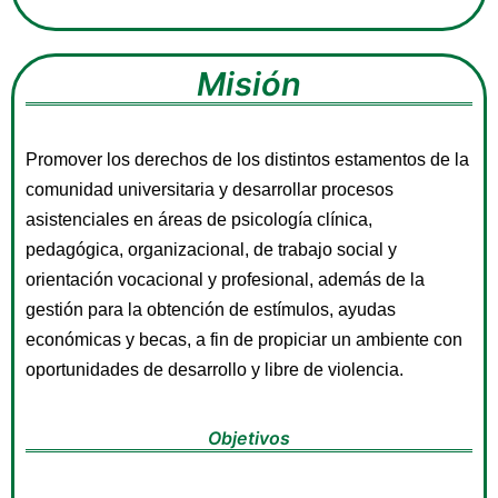
Misión
Promover los derechos de los distintos estamentos de la
comunidad universitaria y desarrollar procesos
asistenciales en áreas de psicología clínica,
pedagógica, organizacional, de trabajo social y
orientación vocacional y profesional, además de la
gestión para la obtención de estímulos, ayudas
económicas y becas, a fin de propiciar un ambiente con
oportunidades de desarrollo y libre de violencia.
Objetivos