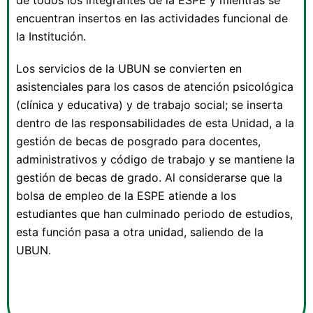
de todos los integrantes de la ESPE y mientras se
encuentran insertos en las actividades funcional de
la Institución.
Los servicios de la UBUN se convierten en
asistenciales para los casos de atención psicológica
(clínica y educativa) y de trabajo social; se inserta
dentro de las responsabilidades de esta Unidad, a la
gestión de becas de posgrado para docentes,
administrativos y código de trabajo y se mantiene la
gestión de becas de grado. Al considerarse que la
bolsa de empleo de la ESPE atiende a los
estudiantes que han culminado periodo de estudios,
esta función pasa a otra unidad, saliendo de la
UBUN.