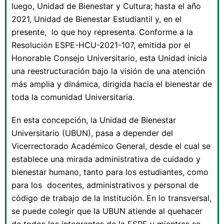
luego, Unidad de Bienestar y Cultura; hasta el año
2021, Unidad de Bienestar Estudiantil y, en el
presente, lo que hoy representa. Conforme a la
Resolución ESPE-HCU-2021-107, emitida por el
Honorable Consejo Universitario, esta Unidad inicia
una reestructuración bajo la visión de una atención
más amplia y dinámica, dirigida hacia el bienestar de
toda la comunidad Universitaria.
En esta concepción, la Unidad de Bienestar
Universitario (UBUN), pasa a depender del
Vicerrectorado Académico General, desde el cual se
establece una mirada administrativa de cuidado y
bienestar humano, tanto para los estudiantes, como
para los docentes, administrativos y personal de
código de trabajo de la Institución. En lo transversal,
se puede colegir que la UBUN atiende al quehacer