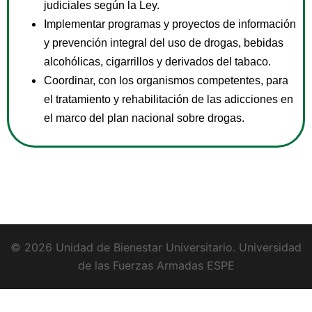
judiciales según la Ley.
Implementar programas y proyectos de información
y prevención integral del uso de drogas, bebidas
alcohólicas, cigarrillos y derivados del tabaco.
Coordinar, con los organismos competentes, para
el tratamiento y rehabilitación de las adicciones en
el marco del plan nacional sobre drogas.
© 2026 Unidad de Bienestar Universitario. Universidad
de las Fuerzas Armadas ESPE