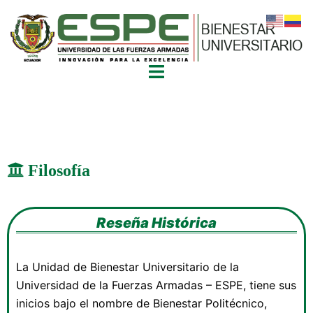
Filosofía
Reseña Histórica
La Unidad de Bienestar Universitario de la
Universidad de la Fuerzas Armadas – ESPE, tiene sus
inicios bajo el nombre de Bienestar Politécnico,